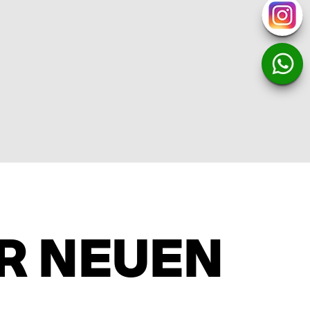
R NEUEN