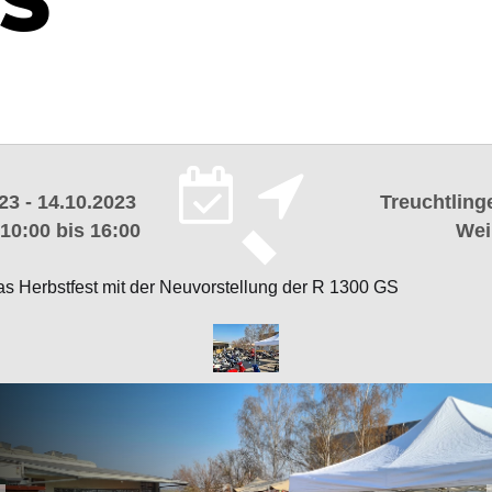
23 - 14.10.2023
Treuchtlinge
 10:00 bis 16:00
Wei
das Herbstfest mit der Neuvorstellung der R 1300 GS