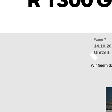
Wann ?
14.10.20
Uhrzeit:
Wir feiern 