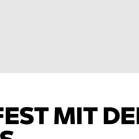
EST MIT DE
GS