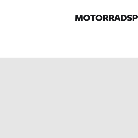
MOTORRADSPO